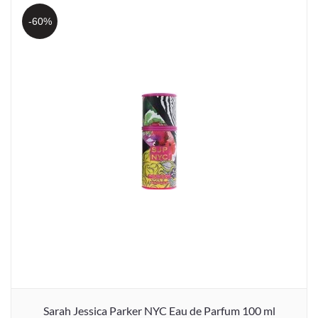
-60%
Sarah Jessica Parker NYC Eau de Parfum 100 ml