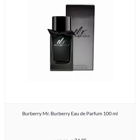
Burberry Mr. Burberry Eau de Parfum 100 ml