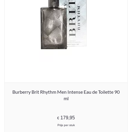
Burberry Brit Rhythm Men Intense Eau de Toilette 90
ml
179,95
€
Prijs per stuk