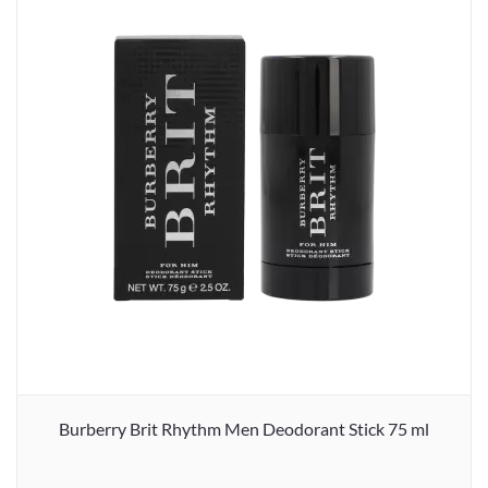
Burberry Brit Rhythm Men Deodorant Stick 75 ml